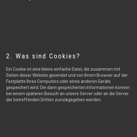
2. Was sind Cookies?
Ein Cookie ist eine kleine einfache Datei, die zusammen mit
Seiten dieser Website gesendet und von Ihrem Browser auf der
Festplatte Ihres Computers oder eines anderen Geräts
gespeichert wird. Die darin gespeicherten Informationen können
bei einem späteren Besuch an unsere Server oder an die Server
der betreffenden Dritten zurückgegeben werden.