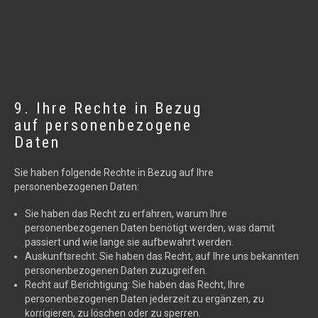
9. Ihre Rechte in Bezug
auf personenbezogene
Daten
Sie haben folgende Rechte in Bezug auf Ihre
personenbezogenen Daten:
Sie haben das Recht zu erfahren, warum Ihre
personenbezogenen Daten benötigt werden, was damit
passiert und wie lange sie aufbewahrt werden.
Auskunftsrecht: Sie haben das Recht, auf Ihre uns bekannten
personenbezogenen Daten zuzugreifen.
Recht auf Berichtigung: Sie haben das Recht, Ihre
personenbezogenen Daten jederzeit zu ergänzen, zu
korrigieren, zu löschen oder zu sperren.