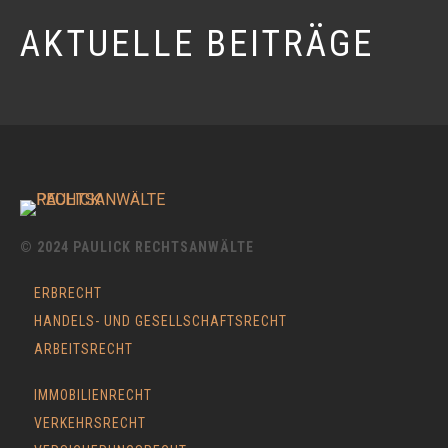
AKTUELLE BEITRÄGE
© 2024 PAULICK RECHTSANWÄLTE
ERBRECHT
HANDELS- UND GESELLSCHAFTSRECHT
ARBEITSRECHT
IMMOBILIENRECHT
VERKEHRSRECHT