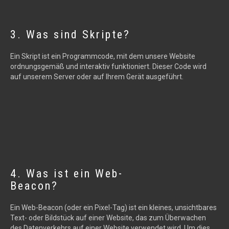
3. Was sind Skripte?
Ein Skript ist ein Programmcode, mit dem unsere Website
ordnungsgemäß und interaktiv funktioniert. Dieser Code wird
auf unserem Server oder auf Ihrem Gerät ausgeführt.
4. Was ist ein Web-
Beacon?
Ein Web-Beacon (oder ein Pixel-Tag) ist ein kleines, unsichtbares
Text- oder Bildstück auf einer Website, das zum Überwachen
des Datenverkehrs auf einer Website verwendet wird. Um dies