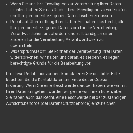
Wenn Sie uns Ihre Einwilligung zur Verarbeitung Ihrer Daten
erteilen, haben Sie das Recht, diese Einwilligung zu widerrufen
und Ihre personenbezogenen Daten löschen zu lassen.
Recht auf Übermittlung Ihrer Daten: Sie haben das Recht, alle
Ihre personenbezogenen Daten vom für die Verarbeitung
Verantwortlichen anzufordern und vollständig an einen
anderen für die Verarbeitung Verantwortlichen zu
übermitteln.
Widerspruchsrecht: Sie können der Verarbeitung Ihrer Daten
widersprechen. Wir halten uns daran, es sei denn, es liegen
berechtigte Gründe für die Bearbeitung vor.
Um diese Rechte auszuüben, kontaktieren Sie uns bitte. Bitte
beachten Sie die Kontaktdaten am Ende dieser Cookie-
Erklärung. Wenn Sie eine Beschwerde darüber haben, wie wir mit
Ihren Daten umgehen, würden wir gerne von Ihnen hören, aber
Sie haben auch das Recht, eine Beschwerde bei der zuständigen
Aufsichtsbehörde (der Datenschutzbehörde) einzureichen.