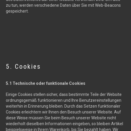
zu tun, werden verschiedene Daten über Sie mit Web-Beacons
gespeichert.
5. Cookies
5.1 Technische oder funktionale Cookies
Einige Cookies stellen sicher, dass bestimmte Teile der Website
ordnungsgemäß funktionieren und Ihre Benutzereinstellungen
weiterhin in Erinnerung bleiben. Durch das Setzen funktionaler
Cookies erleichtern wir Ihnen den Besuch unserer Website. Auf
diese Weise müssen Sie beim Besuch unserer Website nicht
wiederholt dieselben Informationen eingeben, so bleiben Artikel
beispielsweise in Ihrem Warenkorb, bis Sie bezahlt haben. Wir