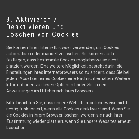
8. Aktivieren /
Deaktivieren und
Löschen von Cookies
Sie können Ihren Internetbrowser verwenden, um Cookies
automatisch oder manuell zu löschen. Sie können auch
festlegen, dass bestimmte Cookies möglicherweise nicht
platziert werden. Eine weitere Möglichkeit besteht darin, die
Einstellungen Ihres Internetbrowsers so zu ändern, dass Sie bei
jedem Absetzen eines Cookies eine Nachricht erhalten. Weitere
Informationen zu diesen Optionen finden Sie in den
Anweisungen im Hilfebereich Ihres Browsers.
Bitte beachten Sie, dass unsere Website möglicherweise nicht
richtig funktioniert, wenn alle Cookies deaktiviert sind. Wenn Sie
die Cookies in Ihrem Browser löschen, werden sie nach Ihrer
Zustimmung wieder platziert, wenn Sie unsere Websites erneut
besuchen.