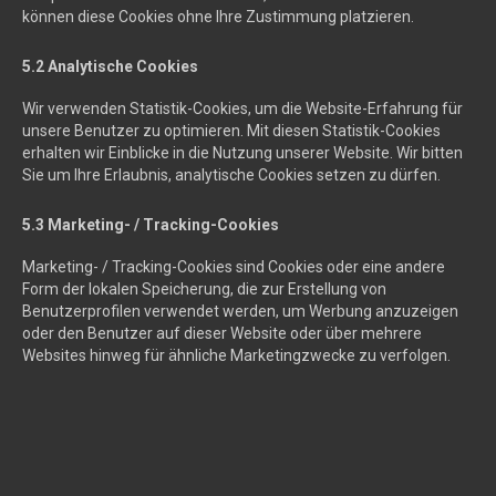
können diese Cookies ohne Ihre Zustimmung platzieren.
5.2 Analytische Cookies
Wir verwenden Statistik-Cookies, um die Website-Erfahrung für
unsere Benutzer zu optimieren. Mit diesen Statistik-Cookies
erhalten wir Einblicke in die Nutzung unserer Website. Wir bitten
Sie um Ihre Erlaubnis, analytische Cookies setzen zu dürfen.
5.3 Marketing- / Tracking-Cookies
Marketing- / Tracking-Cookies sind Cookies oder eine andere
Form der lokalen Speicherung, die zur Erstellung von
Benutzerprofilen verwendet werden, um Werbung anzuzeigen
oder den Benutzer auf dieser Website oder über mehrere
Websites hinweg für ähnliche Marketingzwecke zu verfolgen.