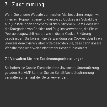
7. Zustimmung
Wenn Sie unsere Website zum ersten Mal besuchen, zeigen wir
Ihnen ein Popup mit einer Erklärung zu Cookies an. Sobald Sie
auf „Einstellungen speichern“ klicken, stimmen Sie zu, dass wir
die Kategorien von Cookies und Plug-Ins verwenden, die Sie im
Pop-up ausgewählt haben, wie in dieser Cookie-Erklärung
beschrieben. Sie können die Verwendung von Cookies über Ihren
Browser deaktivieren, aber bitte beachten Sie, dass dann unsere
Website möglicherweise nicht mehr richtig funktioniert.
7.1 Verwalten Sie Ihre Zustimmungseinstellungen
Sie haben die Cookie-Richtlinie ohne Javascript-Unterstützung
geladen. Bei AMP können Sie die Schaltfläche Zustimmung
verwalten unten auf der Seite verwenden.