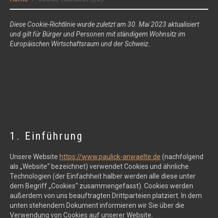
Diese Cookie-Richtlinie wurde zuletzt am 30. Mai 2023 aktualisiert
und gilt für Bürger und Personen mit ständigem Wohnsitz im
Europäischen Wirtschaftsraum und der Schweiz.
1. Einführung
Unsere Website
https://www.paulick-anwaelte.de
(nachfolgend
als „Website“ bezeichnet) verwendet Cookies und ähnliche
Technologien (der Einfachheit halber werden alle diese unter
dem Begriff „Cookies“ zusammengefasst). Cookies werden
außerdem von uns beauftragten Drittparteien platziert. In dem
unten stehendem Dokument informieren wir Sie über die
Verwendung von Cookies auf unserer Website.