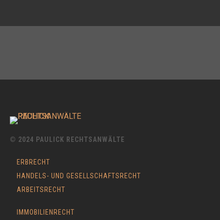
© 2024 PAULICK RECHTSANWÄLTE
ERBRECHT
HANDELS- UND GESELLSCHAFTSRECHT
ARBEITSRECHT
IMMOBILIENRECHT