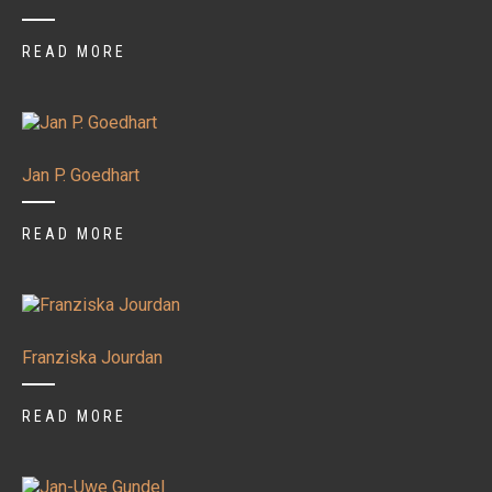
READ MORE
Jan P. Goedhart
READ MORE
Franziska Jourdan
READ MORE