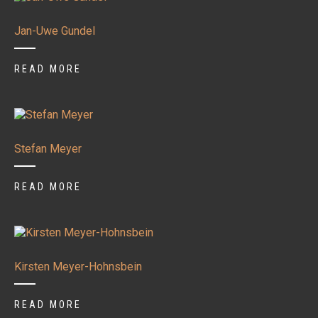
Jan-Uwe Gundel
READ MORE
Stefan Meyer
READ MORE
Kirsten Meyer-Hohnsbein
READ MORE