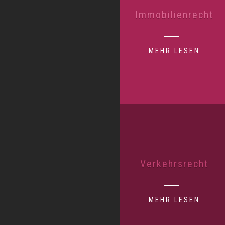
Immobilienrecht
MEHR LESEN
Verkehrsrecht
MEHR LESEN