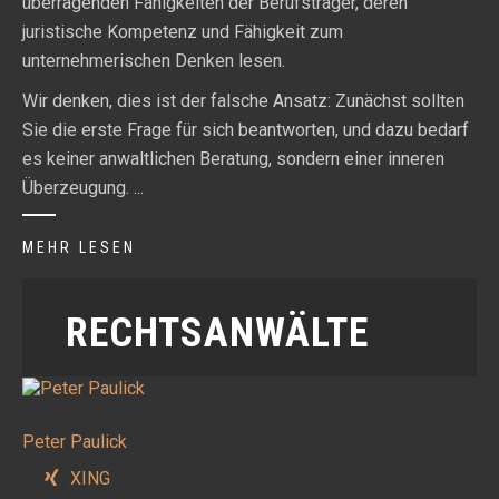
überragenden Fähigkeiten der Berufsträger, deren
juristische Kompetenz und Fähigkeit zum
unternehmerischen Denken lesen.
Wir denken, dies ist der falsche Ansatz: Zunächst sollten
Sie die erste Frage für sich beantworten, und dazu bedarf
es keiner anwaltlichen Beratung, sondern einer inneren
Überzeugung. ...
MEHR LESEN
RECHTSANWÄLTE
Peter Paulick
XING