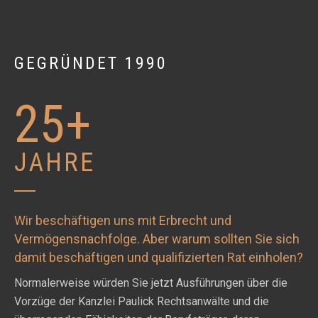
GEGRÜNDET 1990
25+
JAHRE
Wir beschäftigen uns mit Erbrecht und
Vermögensnachfolge. Aber warum sollten Sie sich
damit beschäftigen und qualifizierten Rat einholen?
Normalerweise würden Sie jetzt Ausführungen über die
Vorzüge der Kanzlei Paulick Rechtsanwälte und die